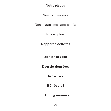
Notre réseau
Nos fournisseurs
Nos organismes accrédités
Nos emplois
Rapport d’activités
Don en argent
Don de denrées
Activités
Bénévolat
Info organismes
FAQ