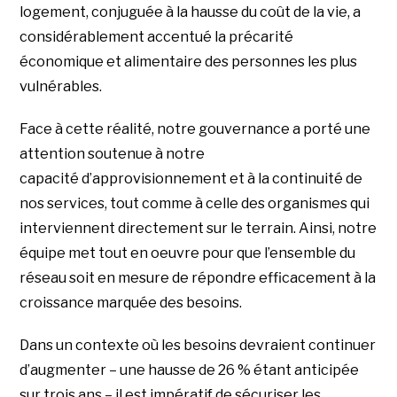
logement, conjuguée à la hausse du coût de la vie, a
considérablement accentué la précarité
économique et alimentaire des personnes les plus
vulnérables.
Face à cette réalité, notre gouvernance a porté une
attention soutenue à notre
capacité d’approvisionnement et à la continuité de
nos services, tout comme à celle des organismes qui
interviennent directement sur le terrain. Ainsi, notre
équipe met tout en oeuvre pour que l’ensemble du
réseau soit en mesure de répondre efficacement à la
croissance marquée des besoins.
Dans un contexte où les besoins devraient continuer
d’augmenter – une hausse de 26 % étant anticipée
sur trois ans – il est impératif de sécuriser les