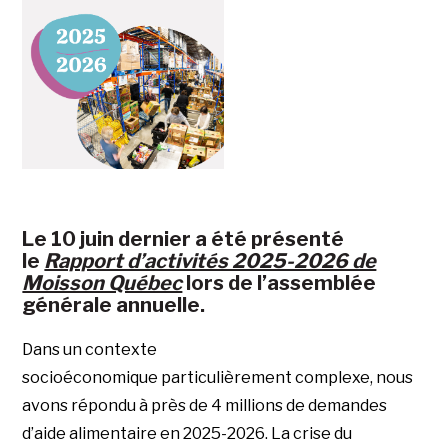
Le 10 juin dernier a été présenté
le
Rapport d’activités 2025-2026 de
Moisson Québec
lors de l’assemblée
générale annuelle.
Dans un contexte
socioéconomique particulièrement complexe, nous
avons répondu à près de 4 millions de demandes
d’aide alimentaire en 2025-2026. La crise du