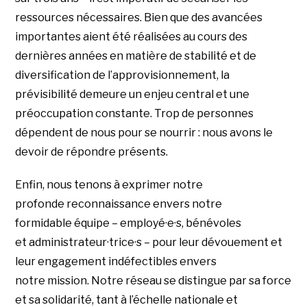
ressources nécessaires. Bien que des avancées
importantes aient été réalisées au cours des
dernières années en matière de stabilité et de
diversification de l’approvisionnement, la
prévisibilité demeure un enjeu central et une
préoccupation constante. Trop de personnes
dépendent de nous pour se nourrir : nous avons le
devoir de répondre présents.
Enfin, nous tenons à exprimer notre
profonde reconnaissance envers notre
formidable équipe – employé·e·s, bénévoles
et administrateur·trice·s – pour leur dévouement et
leur engagement indéfectibles envers
notre mission. Notre réseau se distingue par sa force
et sa solidarité, tant à l’échelle nationale et