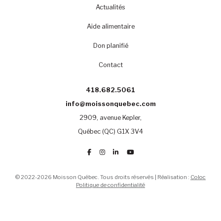
Actualités
Aide alimentaire
Don planifié
Contact
418.682.5061
info@moissonquebec.com
2909, avenue Kepler,
Québec (QC) G1X 3V4
© 2022-2026 Moisson Québec. Tous droits réservés | Réalisation :
Coloc
Politique de confidentialité