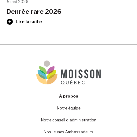
5 mai 2026
Denrée rare 2026
Lire la suite
À propos
Notre équipe
Notre conseil d’administration
Nos Jeunes Ambassadeurs