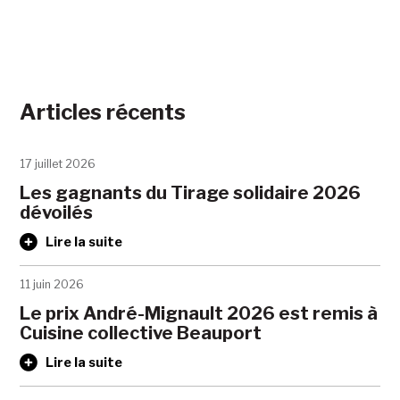
Articles récents
17 juillet 2026
Les gagnants du Tirage solidaire 2026
dévoilés
Lire la suite
11 juin 2026
Le prix André-Mignault 2026 est remis à
Cuisine collective Beauport
Lire la suite