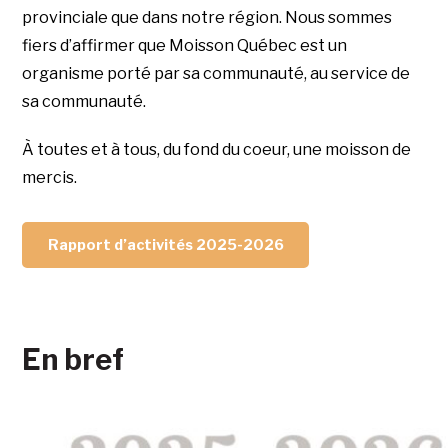
provinciale que dans notre région. Nous sommes
fiers d’affirmer que Moisson Québec est un
organisme porté par sa communauté, au service de
sa communauté.
À toutes et à tous, du fond du coeur, une moisson de
mercis.
Rapport d’activités 2025-2026
En bref