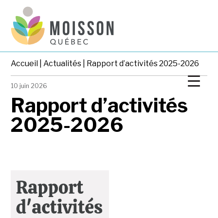
Accueil
|
Actualités
| Rapport d’activités 2025-2026
10 juin 2026
Rapport d’activités
2025-2026
#Actualité