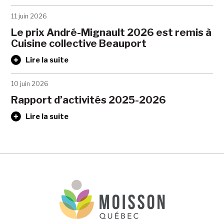
11 juin 2026
Le prix André-Mignault 2026 est remis à
Cuisine collective Beauport
Lire la suite
10 juin 2026
Rapport d’activités 2025-2026
Lire la suite