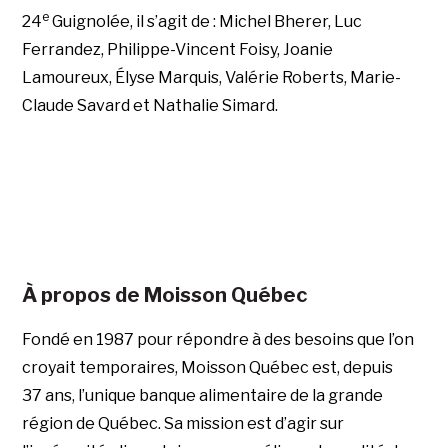
e
24
Guignolée, il s’agit de : Michel Bherer, Luc
Ferrandez, Philippe-Vincent Foisy, Joanie
Lamoureux, Élyse Marquis, Valérie Roberts, Marie-
Claude Savard et Nathalie Simard.
À propos de Moisson Québec
Fondé en 1987 pour répondre à des besoins que l’on
croyait temporaires, Moisson Québec est, depuis
37 ans, l’unique banque alimentaire de la grande
région de Québec. Sa mission est d’agir sur