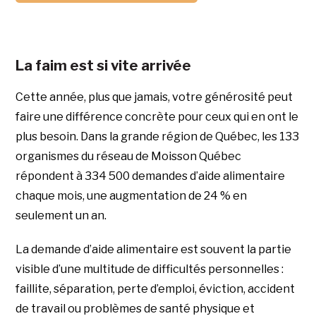
La faim est si vite arrivée
Cette année, plus que jamais, votre générosité peut
faire une différence concrète pour ceux qui en ont le
plus besoin. Dans la grande région de Québec, les 133
organismes du réseau de Moisson Québec
répondent à 334 500 demandes d’aide alimentaire
chaque mois, une augmentation de 24 % en
seulement un an.
La demande d’aide alimentaire est souvent la partie
visible d’une multitude de difficultés personnelles :
faillite, séparation, perte d’emploi, éviction, accident
de travail ou problèmes de santé physique et