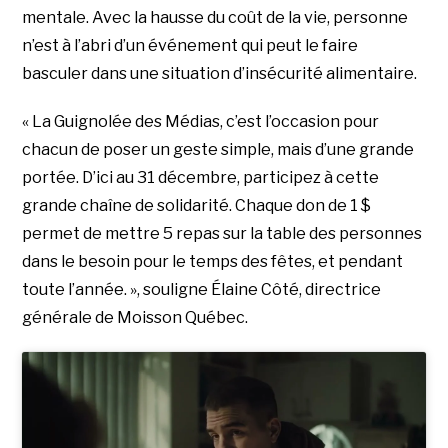
mentale. Avec la hausse du coût de la vie, personne
n’est à l’abri d’un événement qui peut le faire
basculer dans une situation d’insécurité alimentaire.
« La Guignolée des Médias, c’est l’occasion pour
chacun de poser un geste simple, mais d’une grande
portée. D’ici au 31 décembre, participez à cette
grande chaîne de solidarité. Chaque don de 1 $
permet de mettre 5 repas sur la table des personnes
dans le besoin pour le temps des fêtes, et pendant
toute l’année. », souligne Élaine Côté, directrice
générale de Moisson Québec.