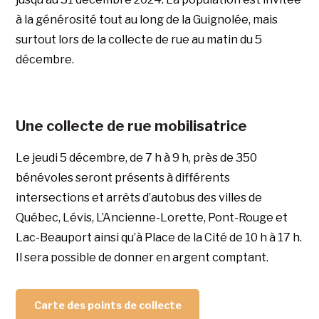
à la générosité tout au long de la Guignolée, mais
surtout lors de la collecte de rue au matin du 5
décembre.
Une collecte de rue mobilisatrice
Le jeudi 5 décembre, de 7 h à 9 h, près de 350
bénévoles seront présents à différents
intersections et arrêts d’autobus des villes de
Québec, Lévis, L’Ancienne-Lorette, Pont-Rouge et
Lac-Beauport ainsi qu’à Place de la Cité de 10 h à 17 h.
Il sera possible de donner en argent comptant.
Carte des points de collecte