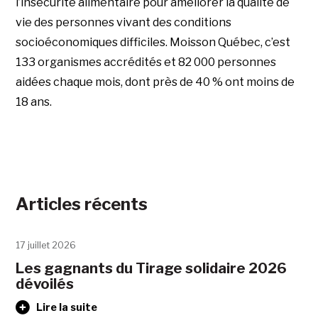
l’insécurité alimentaire pour améliorer la qualité de
vie des personnes vivant des conditions
socioéconomiques difficiles. Moisson Québec, c’est
133 organismes accrédités et 82 000 personnes
aidées chaque mois, dont près de 40 % ont moins de
18 ans.
Articles récents
17 juillet 2026
Les gagnants du Tirage solidaire 2026
dévoilés
Lire la suite