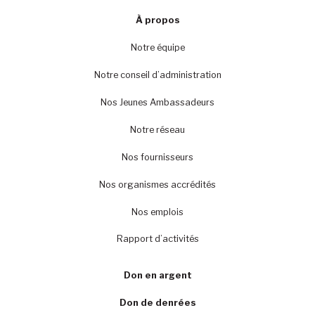
À propos
Notre équipe
Notre conseil d’administration
Nos Jeunes Ambassadeurs
Notre réseau
Nos fournisseurs
Nos organismes accrédités
Nos emplois
Rapport d’activités
Don en argent
Don de denrées