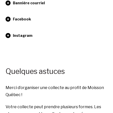
Bannière courriel
Facebook
Instagram
Quelques astuces
Merci d’organiser une collecte au profit de Moisson
Québec !
Votre collecte peut prendre plusieurs formes. Les