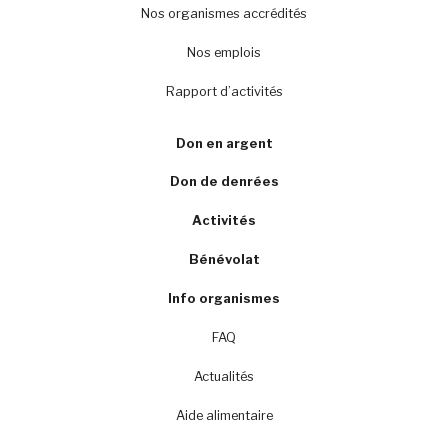
Nos organismes accrédités
Nos emplois
Rapport d’activités
Don en argent
Don de denrées
Activités
Bénévolat
Info organismes
FAQ
Actualités
Aide alimentaire