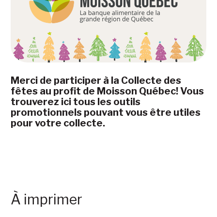
Merci de participer à la Collecte des
fêtes au profit de Moisson Québec! Vous
trouverez ici tous les outils
promotionnels pouvant vous être utiles
pour votre collecte.
À imprimer