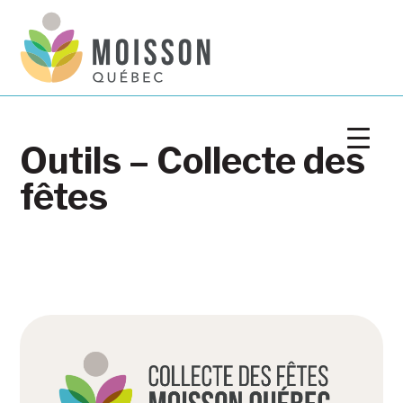
Outils – Collecte des
fêtes