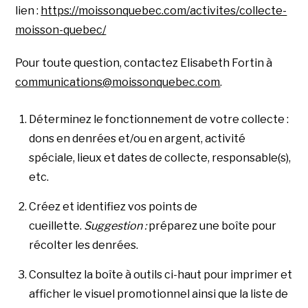
lien :
https://moissonquebec.com/activites/collecte-
moisson-quebec/
Pour toute question, contactez Elisabeth Fortin à
communications@moissonquebec.com
.
Déterminez le fonctionnement de votre collecte :
dons en denrées et/ou en argent, activité
spéciale, lieux et dates de collecte, responsable(s),
etc.
Créez et identifiez vos points de
cueillette.
Suggestion :
préparez une boîte pour
récolter les denrées.
Consultez la boîte à outils ci-haut pour imprimer et
afficher le visuel promotionnel ainsi que la liste de