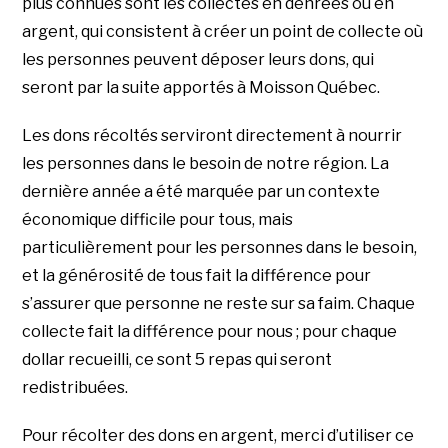
plus connues sont les collectes en denrées ou en
argent, qui consistent à créer un point de collecte où
les personnes peuvent déposer leurs dons, qui
seront par la suite apportés à Moisson Québec.
Les dons récoltés serviront directement à nourrir
les personnes dans le besoin de notre région. La
dernière année a été marquée par un contexte
économique difficile pour tous, mais
particulièrement pour les personnes dans le besoin,
et la générosité de tous fait la différence pour
s’assurer que personne ne reste sur sa faim. Chaque
collecte fait la différence pour nous ; pour chaque
dollar recueilli, ce sont 5 repas qui seront
redistribuées.
Pour récolter des dons en argent, merci d’utiliser ce