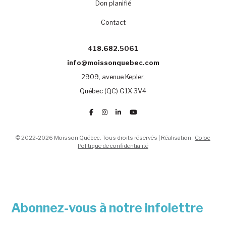
Don planifié
Contact
418.682.5061
info@moissonquebec.com
2909, avenue Kepler,
Québec (QC) G1X 3V4
© 2022-2026 Moisson Québec. Tous droits réservés | Réalisation :
Coloc
Politique de confidentialité
Abonnez-vous à notre infolettre