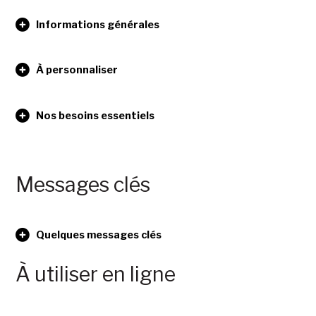
Informations générales
À personnaliser
Nos besoins essentiels
Messages clés
Quelques messages clés
À utiliser en ligne