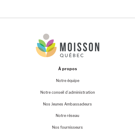
À propos
Notre équipe
Notre conseil d’administration
Nos Jeunes Ambassadeurs
Notre réseau
Nos fournisseurs