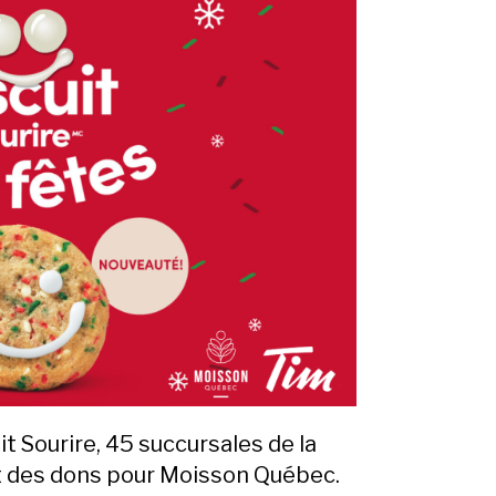
t Sourire, 45 succursales de la
t des dons pour Moisson Québec.