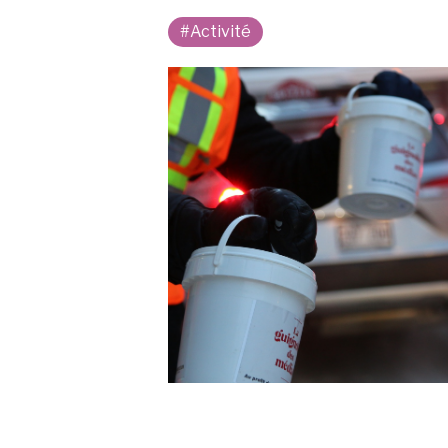
#Activité