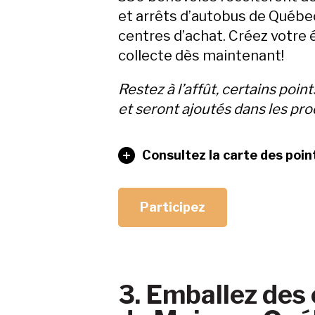
et arrêts d’autobus de Québec
centres d’achat. Créez votre 
collecte dès maintenant!
Restez à l’affût, certains poin
et seront ajoutés dans les pro
Consultez la carte des poin
Participez
3. Emballez des 