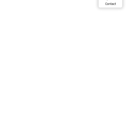
Contact