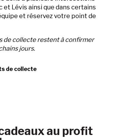
 et Lévis ainsi que dans certains
équipe et réservez votre point de
ts de collecte restent à confirmer
chains jours.
ts de collecte
cadeaux au profit