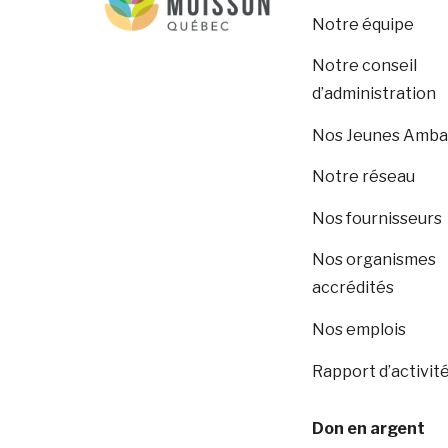
Notre équipe
Notre conseil
d’administration
Nos Jeunes Amba
Notre réseau
Nos fournisseurs
Nos organismes
accrédités
Nos emplois
Rapport d’activit
Don en argent