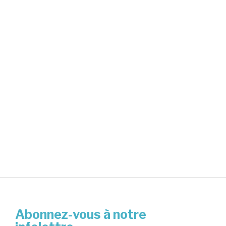
Abonnez-vous à notre