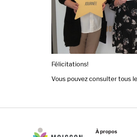
Félicitations!
Vous pouvez consulter tous l
À propos