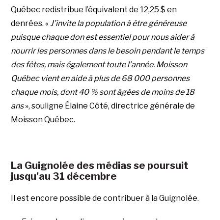
Québec redistribue l’équivalent de 12,25 $ en
denrées. «
J’invite la population à être généreuse
puisque chaque don est essentiel pour nous aider à
nourrir les personnes dans le besoin pendant le temps
des fêtes, mais également toute l’année. Moisson
Québec vient en aide à plus de 68 000 personnes
chaque mois, dont 40 % sont âgées de moins de 18
ans
», souligne Élaine Côté, directrice générale de
Moisson Québec.
La Guignolée des médias se poursuit
jusqu’au 31 décembre
Il est encore possible de contribuer à la Guignolée.