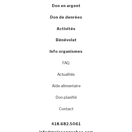
Don en argent
Don de denrées
Activités
Bénévolat
Info organismes
FAQ
Actualités
Aide alimentaire
Don planifié
Contact
418.682.5061