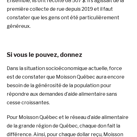
Ensemble, ils ont récolté 68 507 $. Il s’agissait de la
première collecte de rue depuis 2019 et il faut
constater que les gens ont été particulièrement
généreux.
Si vous le pouvez, donnez
Dans la situation socioéconomique actuelle, force
est de constater que Moisson Québec aura encore
besoin de la générosité de la population pour
répondre aux demandes d’aide alimentaire sans
cesse croissantes.
Pour Moisson Québec et le réseau d’aide alimentaire
de la grande région de Québec, chaque don fait la
différence. Ainsi, pour chaque dollar reçu, Moisson