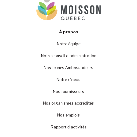
À propos
Notre équipe
Notre conseil d’administration
Nos Jeunes Ambassadeurs
Notre réseau
Nos fournisseurs
Nos organismes accrédités
Nos emplois
Rapport d’activités