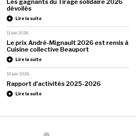
Les gagnants du Tirage solidaire 2026
dévoilés
Lire la suite
11 juin 2026
Le prix André-Mignault 2026 est remis à
Cuisine collective Beauport
Lire la suite
10 juin 2026
Rapport d’activités 2025-2026
Lire la suite