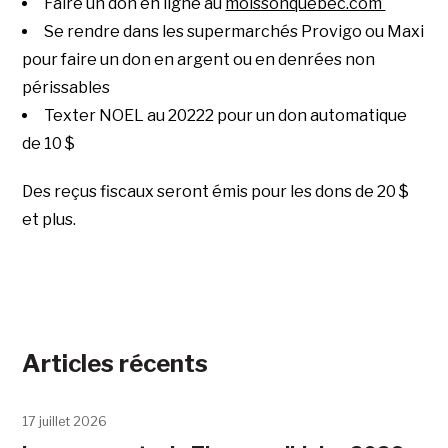
Faire un don en ligne au
moissonquebec.com
Se rendre dans les supermarchés Provigo ou Maxi
pour faire un don en argent ou en denrées non
périssables
Texter NOEL au 20222 pour un don automatique
de 10 $
Des reçus fiscaux seront émis pour les dons de 20 $
et plus.
Articles récents
17 juillet 2026