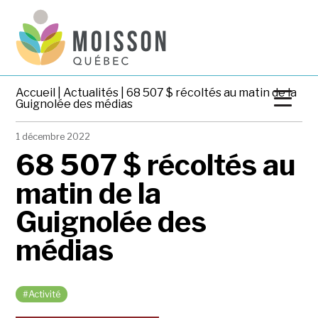
Accueil
|
Actualités
| 68 507 $ récoltés au matin de la
Guignolée des médias
1 décembre 2022
68 507 $ récoltés au
matin de la
Guignolée des
médias
#Activité