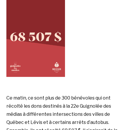
Ce matin, ce sont plus de 300 bénévoles qui ont
récolté les dons destinés à la 22e Guignolée des
médias à différentes intersections des villes de
Québec et Lévis et à certains arrêts d’autobus.